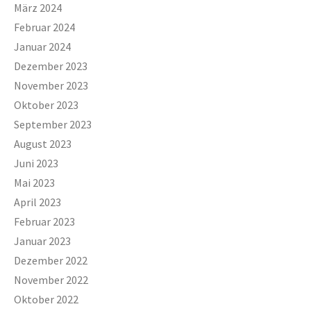
März 2024
Februar 2024
Januar 2024
Dezember 2023
November 2023
Oktober 2023
September 2023
August 2023
Juni 2023
Mai 2023
April 2023
Februar 2023
Januar 2023
Dezember 2022
November 2022
Oktober 2022