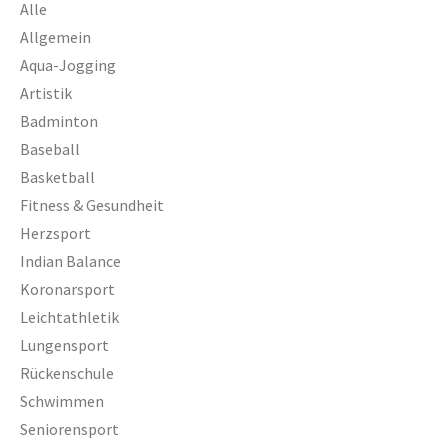
Alle
Allgemein
Aqua-Jogging
Artistik
Badminton
Baseball
Basketball
Fitness & Gesundheit
Herzsport
Indian Balance
Koronarsport
Leichtathletik
Lungensport
Rückenschule
Schwimmen
Seniorensport