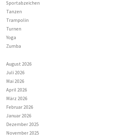
Sportabzeichen
Tanzen
Trampolin
Turnen
Yoga
Zumba
August 2026
Juli 2026
Mai 2026
April 2026
März 2026
Februar 2026
Januar 2026
Dezember 2025
November 2025