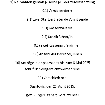
9) Neuwahlen gemäß §14 und §15 der Vereinssatzung
9.1) Vorsitzende(r)
9.2) zwei Stellvertretende Vorsitzende
9.3) Kassenwart/in
9.4) Schriftführer/in
9.5) zwei Kassenprüfer/innen
9.6) Anzahl der Beisitzer/innen
10) Anträge, die spätestens bis zum 6. Mai 2025
schriftlich eingereicht worden sind.
11) Verschiedenes.
Saarlouis, den 25. April 2025,
gez.
Jürgen Bienert
, Vorsitzender