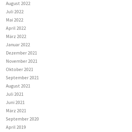
August 2022
Juli 2022
Mai 2022
April 2022
März 2022
Januar 2022
Dezember 2021
November 2021
Oktober 2021
September 2021
August 2021
Juli 2021
Juni 2021
März 2021
September 2020
April 2019