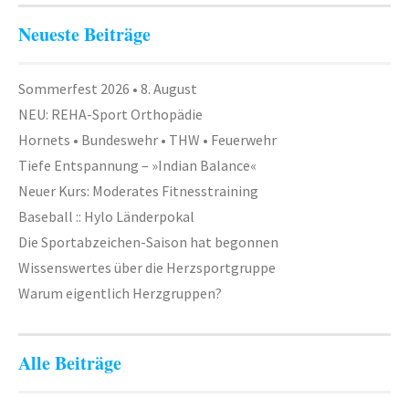
Neueste Beiträge
Sommerfest 2026 • 8. August
NEU: REHA-Sport Orthopädie
Hornets • Bundeswehr • THW • Feuerwehr
Tiefe Entspannung – »Indian Balance«
Neuer Kurs: Moderates Fitnesstraining
Baseball :: Hylo Länderpokal
Die Sportabzeichen-Saison hat begonnen
Wissenswertes über die Herzsportgruppe
Warum eigentlich Herzgruppen?
Alle Beiträge