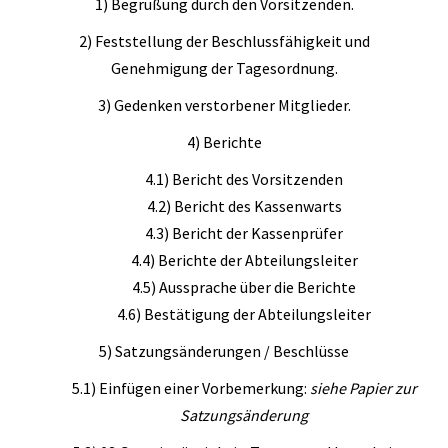
1) Begrüßung durch den Vorsitzenden.
2) Feststellung der Beschlussfähigkeit und
Genehmigung der Tagesordnung.
3) Gedenken verstorbener Mitglieder.
4) Berichte
4.1) Bericht des Vorsitzenden
4.2) Bericht des Kassenwarts
4.3) Bericht der Kassenprüfer
4.4) Berichte der Abteilungsleiter
4.5) Aussprache über die Berichte
4.6) Bestätigung der Abteilungsleiter
5) Satzungsänderungen / Beschlüsse
5.1) Einfügen einer Vorbemerkung:
siehe Papier zur
Satzungsänderung