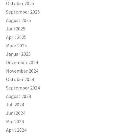
Oktober 2025
September 2025
August 2025
Juni 2025
April 2025
März 2025
Januar 2025
Dezember 2024
November 2024
Oktober 2024
September 2024
August 2024
Juli 2024
Juni 2024
Mai 2024
April 2024