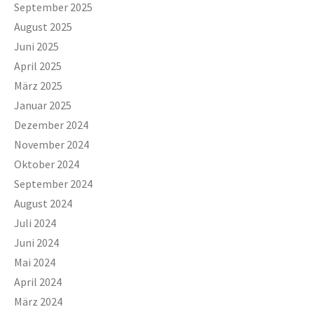
September 2025
August 2025
Juni 2025
April 2025
März 2025
Januar 2025
Dezember 2024
November 2024
Oktober 2024
September 2024
August 2024
Juli 2024
Juni 2024
Mai 2024
April 2024
März 2024