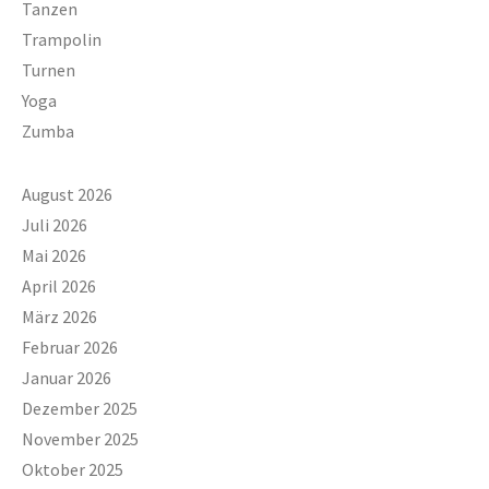
Tanzen
Trampolin
Turnen
Yoga
Zumba
August 2026
Juli 2026
Mai 2026
April 2026
März 2026
Februar 2026
Januar 2026
Dezember 2025
November 2025
Oktober 2025