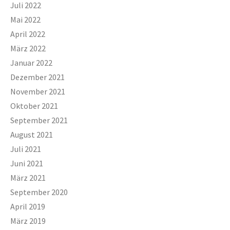
Juli 2022
Mai 2022
April 2022
März 2022
Januar 2022
Dezember 2021
November 2021
Oktober 2021
September 2021
August 2021
Juli 2021
Juni 2021
März 2021
September 2020
April 2019
März 2019