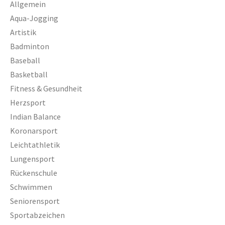
Allgemein
Aqua-Jogging
Artistik
Badminton
Baseball
Basketball
Fitness & Gesundheit
Herzsport
Indian Balance
Koronarsport
Leichtathletik
Lungensport
Rückenschule
Schwimmen
Seniorensport
Sportabzeichen