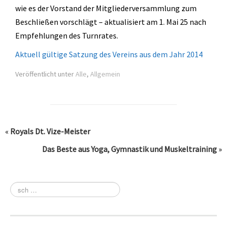
wie es der Vorstand der Mitgliederversammlung zum
Beschließen vorschlägt – aktualisiert am 1. Mai 25 nach
Empfehlungen des Turnrates.
Aktuell gültige Satzung des Vereins aus dem Jahr 2014
Veröffentlicht unter
Alle
,
Allgemein
«
Royals Dt. Vize-Meister
Das Beste aus Yoga, Gymnastik und Muskeltraining
»