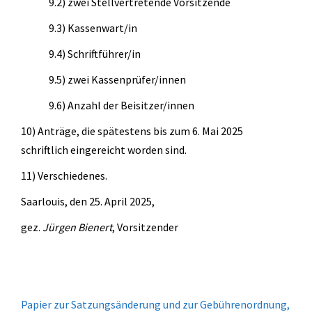
9.2) zwei Stellvertretende Vorsitzende
9.3) Kassenwart/in
9.4) Schriftführer/in
9.5) zwei Kassenprüfer/innen
9.6) Anzahl der Beisitzer/innen
10) Anträge, die spätestens bis zum 6. Mai 2025
schriftlich eingereicht worden sind.
11) Verschiedenes.
Saarlouis, den 25. April 2025,
gez.
Jürgen Bienert
, Vorsitzender
Papier zur Satzungsänderung und zur Gebührenordnung,