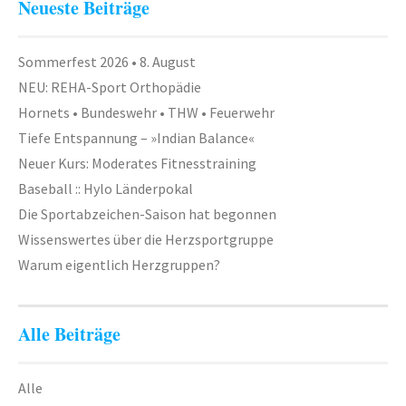
Neueste Beiträge
Sommerfest 2026 • 8. August
NEU: REHA-Sport Orthopädie
Hornets • Bundeswehr • THW • Feuerwehr
Tiefe Entspannung – »Indian Balance«
Neuer Kurs: Moderates Fitnesstraining
Baseball :: Hylo Länderpokal
Die Sportabzeichen-Saison hat begonnen
Wissenswertes über die Herzsportgruppe
Warum eigentlich Herzgruppen?
Alle Beiträge
Alle