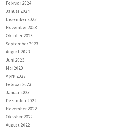
Februar 2024
Januar 2024
Dezember 2023
November 2023
Oktober 2023
September 2023
August 2023
Juni 2023
Mai 2023
April 2023
Februar 2023
Januar 2023
Dezember 2022
November 2022
Oktober 2022
August 2022