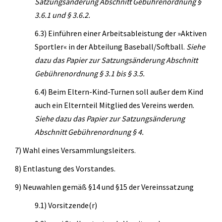
Satzungsänderung Abschnitt Gebührenordnung §
3.6.1 und § 3.6.2.
6.3) Einführen einer Arbeitsableistung der »Aktiven
Sportler« in der Abteilung Baseball/Softball.
Siehe
dazu das Papier zur Satzungsänderung Abschnitt
Gebührenordnung § 3.1 bis § 3.5.
6.4) Beim Eltern-Kind-Turnen soll außer dem Kind
auch ein Elternteil Mitglied des Vereins werden.
Siehe dazu das Papier zur Satzungsänderung
Abschnitt Gebührenordnung § 4.
7) Wahl eines Versammlungsleiters.
8) Entlastung des Vorstandes.
9) Neuwahlen gemäß §14 und §15 der Vereinssatzung
9.1) Vorsitzende(r)