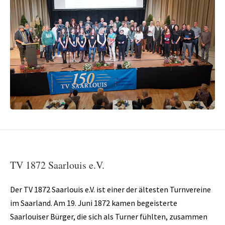
TV 1872 Saarlouis e.V.
Der TV 1872 Saarlouis e.V. ist einer der ältesten Turnvereine
im Saarland. Am 19. Juni 1872 kamen begeisterte
Saarlouiser Bürger, die sich als Turner fühlten, zusammen