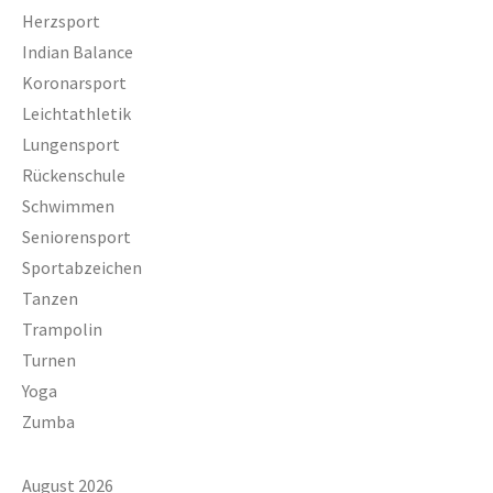
Herzsport
Indian Balance
Koronarsport
Leichtathletik
Lungensport
Rückenschule
Schwimmen
Seniorensport
Sportabzeichen
Tanzen
Trampolin
Turnen
Yoga
Zumba
August 2026