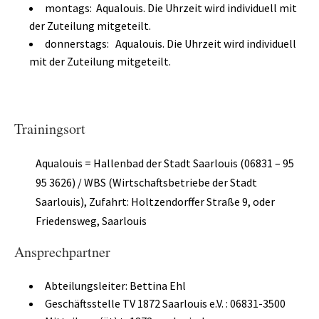
montags: Aqualouis. Die Uhrzeit wird individuell mit
der Zuteilung mitgeteilt.
donnerstags: Aqualouis. Die Uhrzeit wird individuell
mit der Zuteilung mitgeteilt.
Trainingsort
Aqualouis = Hallenbad der Stadt Saarlouis (
06831 – 95
95 3626
) / WBS (Wirtschaftsbetriebe der Stadt
Saarlouis), Zufahrt: Holtzendorffer Straße 9, oder
Friedensweg, Saarlouis
Ansprechpartner
Abteilungsleiter: Bettina Ehl
Geschäftsstelle TV 1872 Saarlouis e.V. : 06831-3500