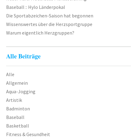
Baseball :: Hylo Länderpokal
Die Sportabzeichen-Saison hat begonnen
Wissenswertes über die Herzsportgruppe
Warum eigentlich Herzgruppen?
Alle Beiträge
Alle
Allgemein
Aqua-Jogging
Artistik
Badminton
Baseball
Basketball
Fitness & Gesundheit