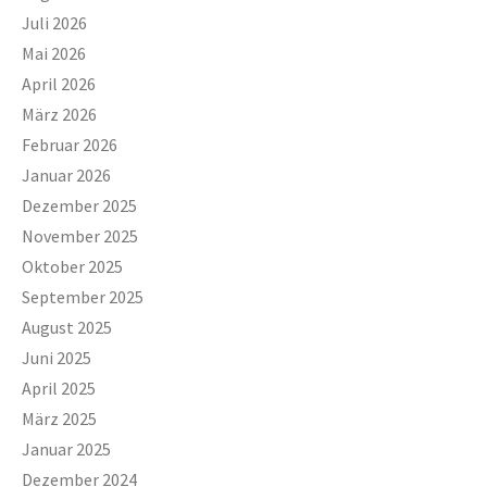
Juli 2026
Mai 2026
April 2026
März 2026
Februar 2026
Januar 2026
Dezember 2025
November 2025
Oktober 2025
September 2025
August 2025
Juni 2025
April 2025
März 2025
Januar 2025
Dezember 2024