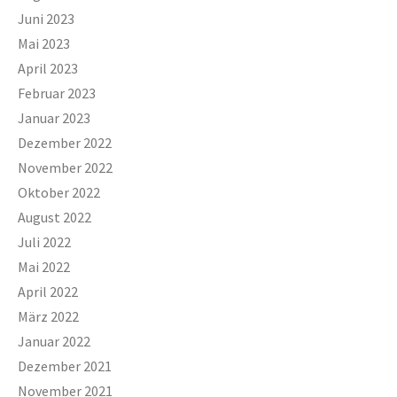
Juni 2023
Mai 2023
April 2023
Februar 2023
Januar 2023
Dezember 2022
November 2022
Oktober 2022
August 2022
Juli 2022
Mai 2022
April 2022
März 2022
Januar 2022
Dezember 2021
November 2021