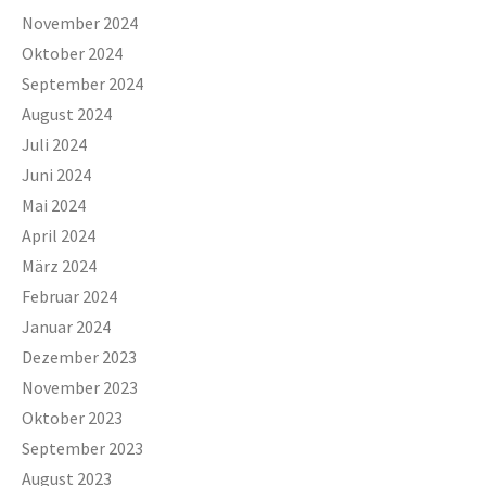
November 2024
Oktober 2024
September 2024
August 2024
Juli 2024
Juni 2024
Mai 2024
April 2024
März 2024
Februar 2024
Januar 2024
Dezember 2023
November 2023
Oktober 2023
September 2023
August 2023