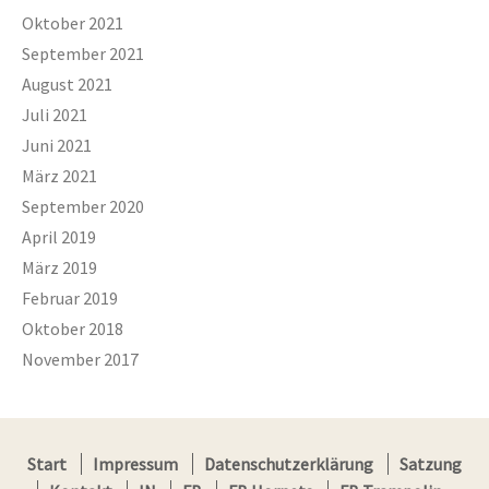
Oktober 2021
September 2021
August 2021
Juli 2021
Juni 2021
März 2021
September 2020
April 2019
März 2019
Februar 2019
Oktober 2018
November 2017
Start
Impressum
Datenschutzerklärung
Satzung