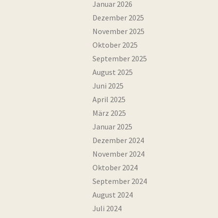
Januar 2026
Dezember 2025
November 2025
Oktober 2025
September 2025
August 2025
Juni 2025
April 2025
März 2025
Januar 2025
Dezember 2024
November 2024
Oktober 2024
September 2024
August 2024
Juli 2024