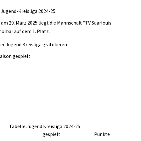
Jugend-Kreisliga 2024-25
 am 29. März 2025 liegt die Mannschaft “TV Saarlouis
holbar auf dem 1. Platz.
er Jugend Kreisliga gratulieren.
Saison gespielt:
Tabelle Jugend Kreisliga 2024-25
gespielt
Punkte