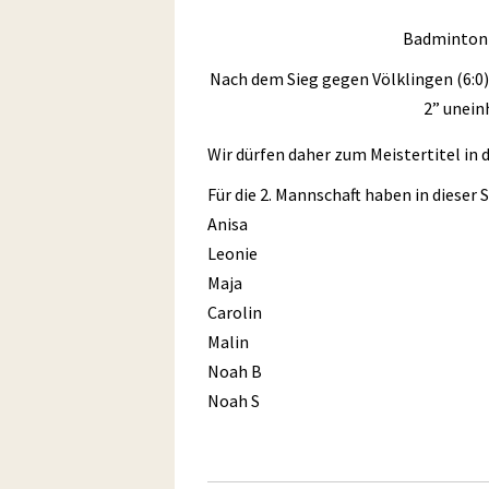
Badminton 
Nach dem Sieg gegen Völklingen (6:0)
2” unein
Wir dürfen daher zum Meistertitel in d
Für die 2. Mannschaft haben in dieser 
Anisa
Leonie
Maja
Carolin
Malin
Noah B
Noah S