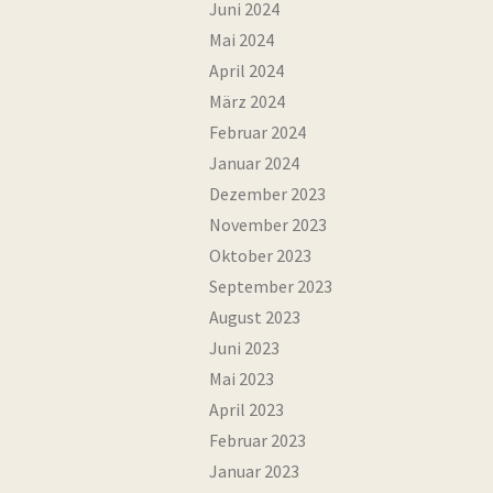
Juni 2024
Mai 2024
April 2024
März 2024
Februar 2024
Januar 2024
Dezember 2023
November 2023
Oktober 2023
September 2023
August 2023
Juni 2023
Mai 2023
April 2023
Februar 2023
Januar 2023