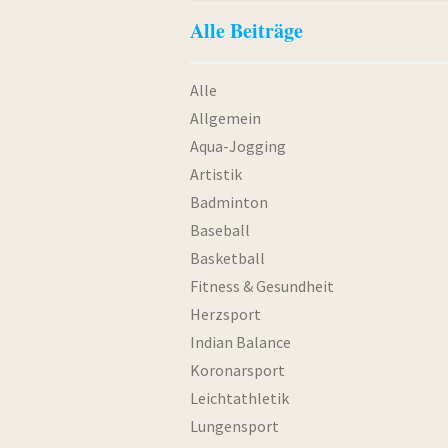
Alle Beiträge
Alle
Allgemein
Aqua-Jogging
Artistik
Badminton
Baseball
Basketball
Fitness & Gesundheit
Herzsport
Indian Balance
Koronarsport
Leichtathletik
Lungensport