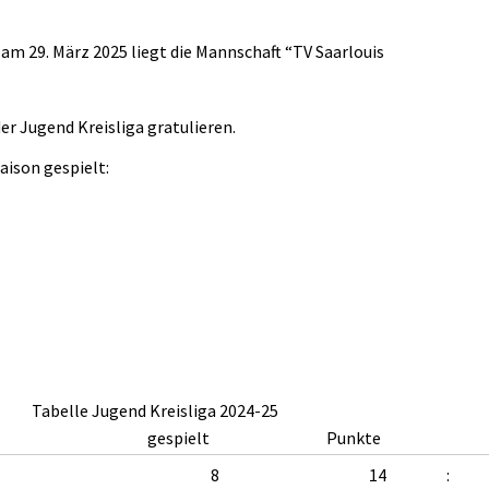
am 29. März 2025 liegt die Mannschaft “TV Saarlouis
er Jugend Kreisliga gratulieren.
Saison gespielt:
Tabelle Jugend Kreisliga 2024-25
gespielt
Punkte
8
14
: