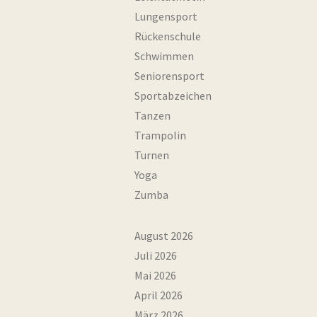
Lungensport
Rückenschule
Schwimmen
Seniorensport
Sportabzeichen
Tanzen
Trampolin
Turnen
Yoga
Zumba
August 2026
Juli 2026
Mai 2026
April 2026
März 2026