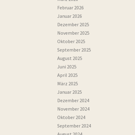
Februar 2026
Januar 2026
Dezember 2025
November 2025
Oktober 2025
September 2025
August 2025
Juni 2025
April 2025
März 2025
Januar 2025
Dezember 2024
November 2024
Oktober 2024
September 2024
August 2024