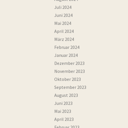
Juli 2024
Juni 2024
Mai 2024
April 2024
März 2024
Februar 2024
Januar 2024
Dezember 2023
November 2023
Oktober 2023
September 2023
August 2023
Juni 2023
Mai 2023
April 2023
Februar 2023