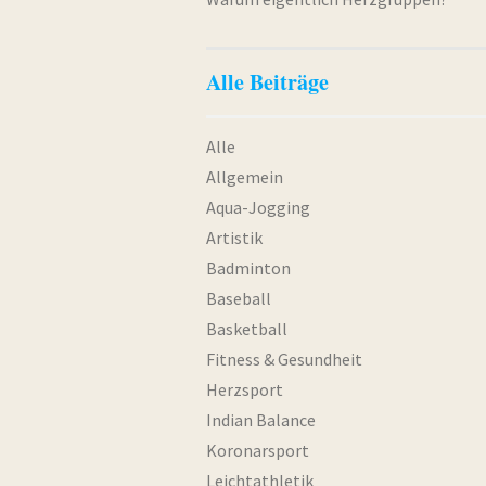
Alle Beiträge
Alle
Allgemein
Aqua-Jogging
Artistik
Badminton
Baseball
Basketball
Fitness & Gesundheit
Herzsport
Indian Balance
Koronarsport
Leichtathletik