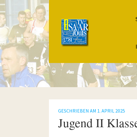
GESCHRIEBEN AM
1. APRIL 2025
Jugend II Klass