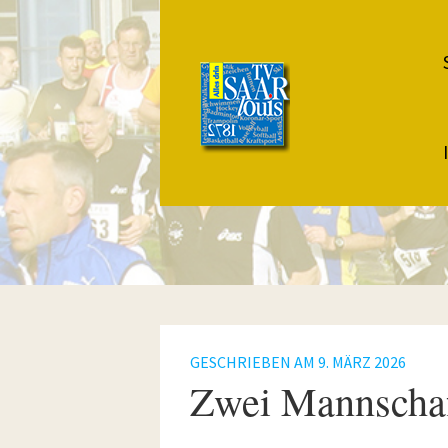
GESCHRIEBEN AM
9. MÄRZ 2026
Zwei Mannschaf