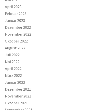
April 2023
Februar 2023
Januar 2023
Dezember 2022
November 2022
Oktober 2022
August 2022
Juli 2022
Mai 2022
April 2022
März 2022
Januar 2022
Dezember 2021
November 2021
Oktober 2021
September 2021