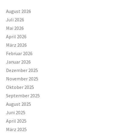
August 2026
Juli 2026
Mai 2026
April 2026
März 2026
Februar 2026
Januar 2026
Dezember 2025
November 2025
Oktober 2025
September 2025
August 2025
Juni 2025
April 2025
März 2025