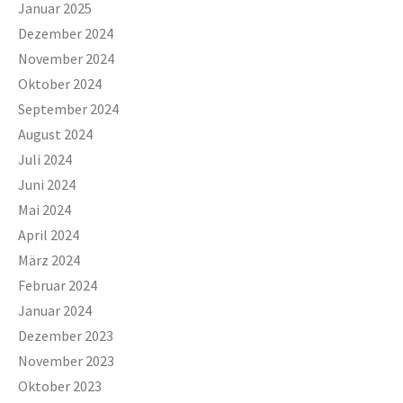
Januar 2025
Dezember 2024
November 2024
Oktober 2024
September 2024
August 2024
Juli 2024
Juni 2024
Mai 2024
April 2024
März 2024
Februar 2024
Januar 2024
Dezember 2023
November 2023
Oktober 2023