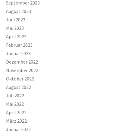
September 2023
August 2023
Juni 2023
Mai 2023
April 2023
Februar 2023
Januar 2023
Dezember 2022
November 2022
Oktober 2022
August 2022
Juli 2022
Mai 2022
April 2022
März 2022
Januar 2022