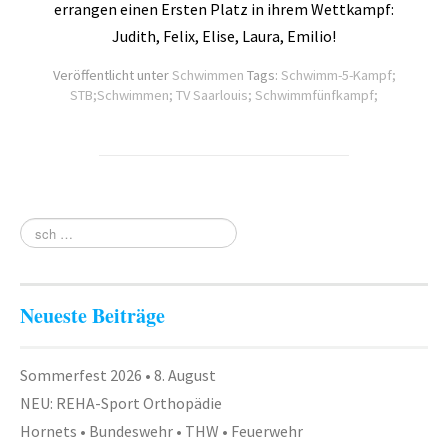
errangen einen Ersten Platz in ihrem Wettkampf:
Judith, Felix, Elise, Laura, Emilio!
Veröffentlicht unter
Schwimmen
Tags:
Schwimm-5-Kampf;
STB;Schwimmen; TV Saarlouis; Schwimmfünfkampf;
Neueste Beiträge
Sommerfest 2026 • 8. August
NEU: REHA-Sport Orthopädie
Hornets • Bundeswehr • THW • Feuerwehr