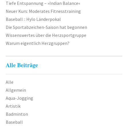
Tiefe Entspannung – »Indian Balance«
Neuer Kurs: Moderates Fitnesstraining
Baseball :: Hylo Länderpokal
Die Sportabzeichen-Saison hat begonnen
Wissenswertes über die Herzsportgruppe
Warum eigentlich Herzgruppen?
Alle Beiträge
Alle
Allgemein
Aqua-Jogging
Artistik
Badminton
Baseball