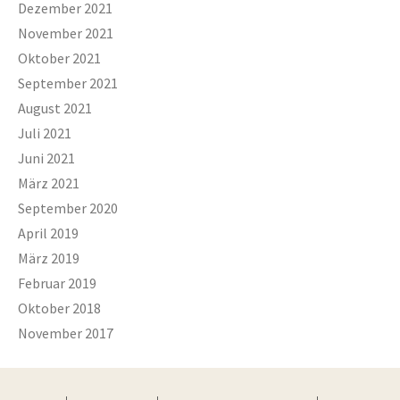
Dezember 2021
November 2021
Oktober 2021
September 2021
August 2021
Juli 2021
Juni 2021
März 2021
September 2020
April 2019
März 2019
Februar 2019
Oktober 2018
November 2017