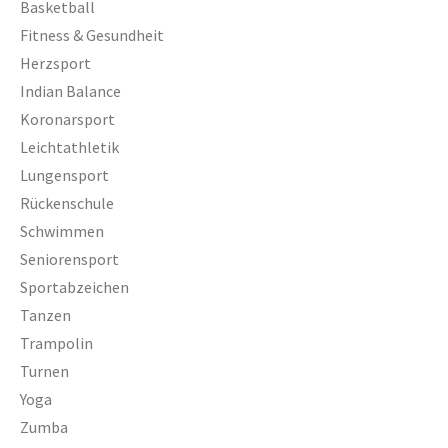
Basketball
Fitness & Gesundheit
Herzsport
Indian Balance
Koronarsport
Leichtathletik
Lungensport
Rückenschule
Schwimmen
Seniorensport
Sportabzeichen
Tanzen
Trampolin
Turnen
Yoga
Zumba