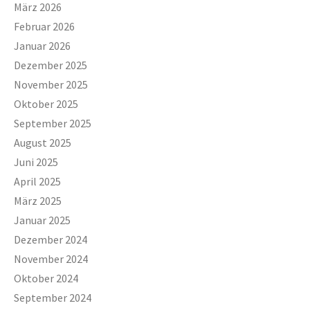
März 2026
Februar 2026
Januar 2026
Dezember 2025
November 2025
Oktober 2025
September 2025
August 2025
Juni 2025
April 2025
März 2025
Januar 2025
Dezember 2024
November 2024
Oktober 2024
September 2024