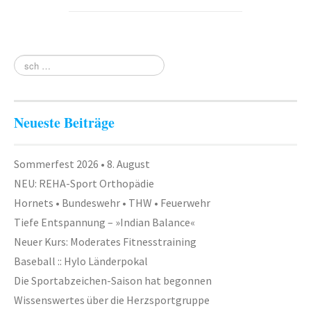
Neueste Beiträge
Sommerfest 2026 • 8. August
NEU: REHA-Sport Orthopädie
Hornets • Bundeswehr • THW • Feuerwehr
Tiefe Entspannung – »Indian Balance«
Neuer Kurs: Moderates Fitnesstraining
Baseball :: Hylo Länderpokal
Die Sportabzeichen-Saison hat begonnen
Wissenswertes über die Herzsportgruppe