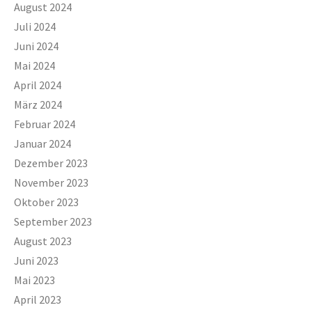
August 2024
Juli 2024
Juni 2024
Mai 2024
April 2024
März 2024
Februar 2024
Januar 2024
Dezember 2023
November 2023
Oktober 2023
September 2023
August 2023
Juni 2023
Mai 2023
April 2023