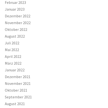
Februar 2023
Januar 2023
Dezember 2022
November 2022
Oktober 2022
August 2022
Juli 2022
Mai 2022
April 2022
März 2022
Januar 2022
Dezember 2021
November 2021
Oktober 2021
September 2021
August 2021