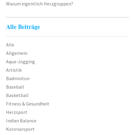
Warum eigentlich Herzgruppen?
Alle Beiträge
Alle
Allgemein
Aqua-Jogging
Artistik
Badminton
Baseball
Basketball
Fitness & Gesundheit
Herzsport
Indian Balance
Koronarsport