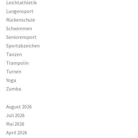
Leichtathletik
Lungensport
Rückenschule
Schwimmen
Seniorensport
Sportabzeichen
Tanzen
Trampolin
Turnen
Yoga
Zumba
August 2026
Juli 2026
Mai 2026
April 2026