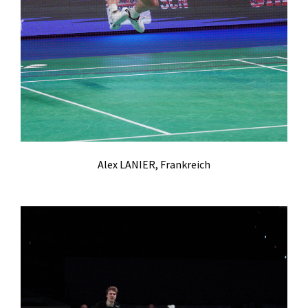
Alex LANIER, Frankreich