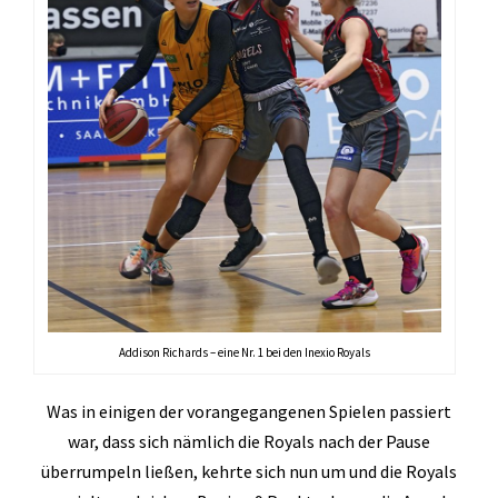
Addison Richards – eine Nr. 1 bei den Inexio Royals
Was in einigen der vorangegangenen Spielen passiert
war, dass sich nämlich die Royals nach der Pause
überrumpeln ließen, kehrte sich nun um und die Royals