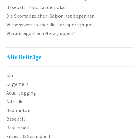
Baseball :: Hylo Länderpokal
Die Sportabzeichen-Saison hat begonnen
Wissenswertes über die Herzsportgruppe
Warum eigentlich Herzgruppen?
Alle Beiträge
Alle
Allgemein
Aqua-Jogging
Artistik
Badminton
Baseball
Basketball
Fitness & Gesundheit