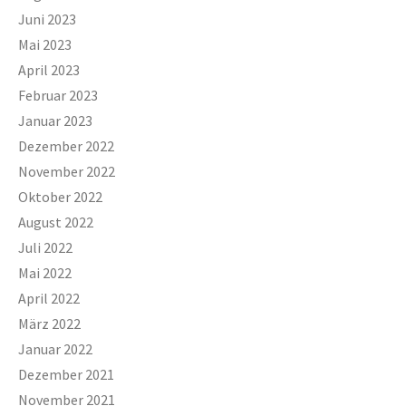
Juni 2023
Mai 2023
April 2023
Februar 2023
Januar 2023
Dezember 2022
November 2022
Oktober 2022
August 2022
Juli 2022
Mai 2022
April 2022
März 2022
Januar 2022
Dezember 2021
November 2021