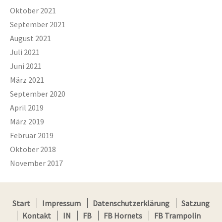
Oktober 2021
September 2021
August 2021
Juli 2021
Juni 2021
März 2021
September 2020
April 2019
März 2019
Februar 2019
Oktober 2018
November 2017
Start
Impressum
Datenschutzerklärung
Satzung
Kontakt
IN
FB
FB Hornets
FB Trampolin