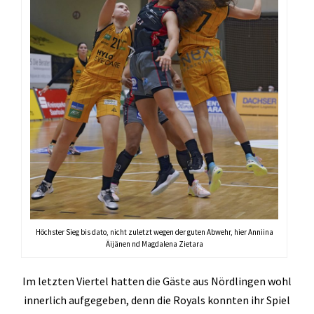
Höchster Sieg bis dato, nicht zuletzt wegen der guten Abwehr, hier Anniina
Äijänen nd Magdalena Zietara
Im letzten Viertel hatten die Gäste aus Nördlingen wohl
innerlich aufgegeben, denn die Royals konnten ihr Spiel