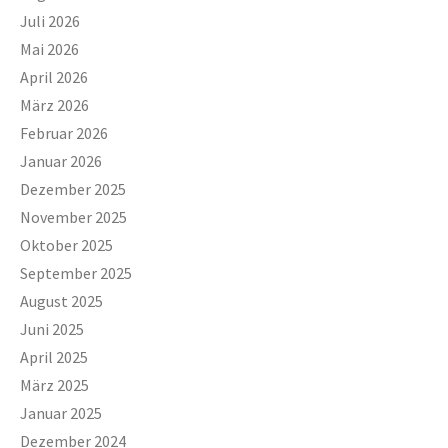
Juli 2026
Mai 2026
April 2026
März 2026
Februar 2026
Januar 2026
Dezember 2025
November 2025
Oktober 2025
September 2025
August 2025
Juni 2025
April 2025
März 2025
Januar 2025
Dezember 2024