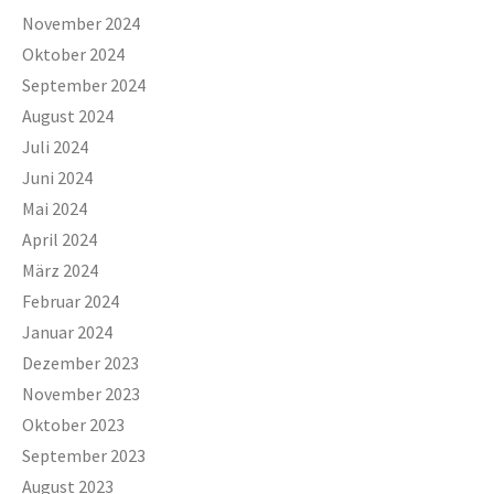
November 2024
Oktober 2024
September 2024
August 2024
Juli 2024
Juni 2024
Mai 2024
April 2024
März 2024
Februar 2024
Januar 2024
Dezember 2023
November 2023
Oktober 2023
September 2023
August 2023