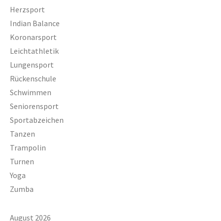
Herzsport
Indian Balance
Koronarsport
Leichtathletik
Lungensport
Rückenschule
Schwimmen
Seniorensport
Sportabzeichen
Tanzen
Trampolin
Turnen
Yoga
Zumba
August 2026