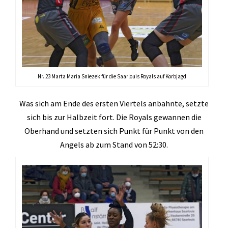
Nr. 23 Marta Maria Sniezek für die Saarlouis Royals auf Korbjagd
Was sich am Ende des ersten Viertels anbahnte, setzte
sich bis zur Halbzeit fort. Die Royals gewannen die
Oberhand und setzten sich Punkt für Punkt von den
Angels ab zum Stand von 52:30.