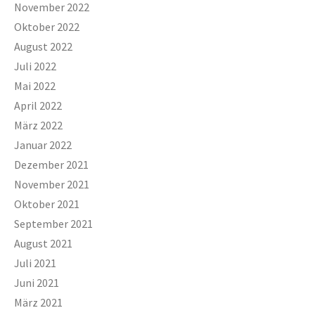
November 2022
Oktober 2022
August 2022
Juli 2022
Mai 2022
April 2022
März 2022
Januar 2022
Dezember 2021
November 2021
Oktober 2021
September 2021
August 2021
Juli 2021
Juni 2021
März 2021