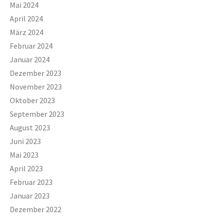
Mai 2024
April 2024
März 2024
Februar 2024
Januar 2024
Dezember 2023
November 2023
Oktober 2023
September 2023
August 2023
Juni 2023
Mai 2023
April 2023
Februar 2023
Januar 2023
Dezember 2022