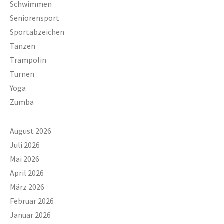
Schwimmen
Seniorensport
Sportabzeichen
Tanzen
Trampolin
Turnen
Yoga
Zumba
August 2026
Juli 2026
Mai 2026
April 2026
März 2026
Februar 2026
Januar 2026