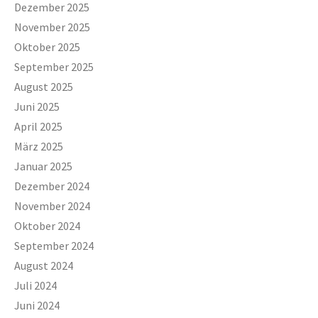
Dezember 2025
November 2025
Oktober 2025
September 2025
August 2025
Juni 2025
April 2025
März 2025
Januar 2025
Dezember 2024
November 2024
Oktober 2024
September 2024
August 2024
Juli 2024
Juni 2024