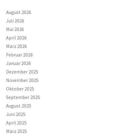
August 2026
Juli 2026
Mai 2026
April 2026
März 2026
Februar 2026
Januar 2026
Dezember 2025
November 2025
Oktober 2025
September 2025
August 2025
Juni 2025
April 2025
März 2025