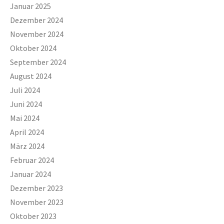
Januar 2025
Dezember 2024
November 2024
Oktober 2024
September 2024
August 2024
Juli 2024
Juni 2024
Mai 2024
April 2024
März 2024
Februar 2024
Januar 2024
Dezember 2023
November 2023
Oktober 2023