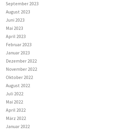
September 2023
August 2023
Juni 2023
Mai 2023
April 2023
Februar 2023
Januar 2023
Dezember 2022
November 2022
Oktober 2022
August 2022
Juli 2022
Mai 2022
April 2022
März 2022
Januar 2022