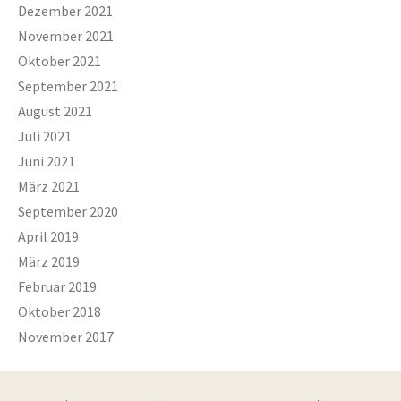
Dezember 2021
November 2021
Oktober 2021
September 2021
August 2021
Juli 2021
Juni 2021
März 2021
September 2020
April 2019
März 2019
Februar 2019
Oktober 2018
November 2017