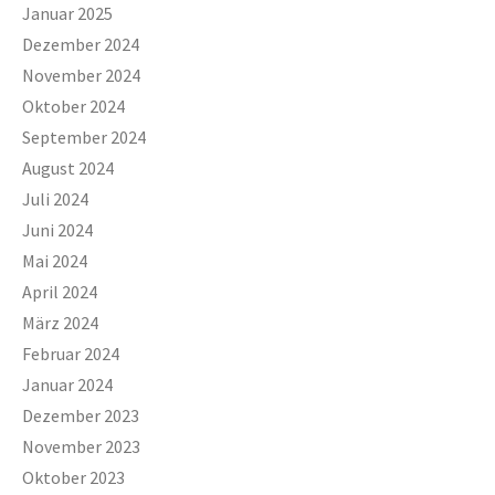
Januar 2025
Dezember 2024
November 2024
Oktober 2024
September 2024
August 2024
Juli 2024
Juni 2024
Mai 2024
April 2024
März 2024
Februar 2024
Januar 2024
Dezember 2023
November 2023
Oktober 2023