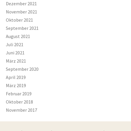
Dezember 2021
November 2021
Oktober 2021
September 2021
August 2021
Juli 2021
Juni 2021
März 2021
September 2020
April 2019
März 2019
Februar 2019
Oktober 2018
November 2017