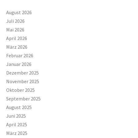
August 2026
Juli 2026
Mai 2026
April 2026
März 2026
Februar 2026
Januar 2026
Dezember 2025
November 2025
Oktober 2025
September 2025
August 2025
Juni 2025
April 2025
März 2025