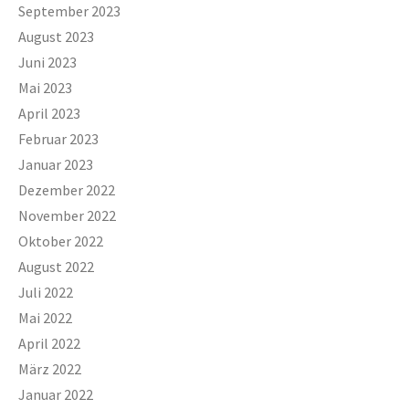
September 2023
August 2023
Juni 2023
Mai 2023
April 2023
Februar 2023
Januar 2023
Dezember 2022
November 2022
Oktober 2022
August 2022
Juli 2022
Mai 2022
April 2022
März 2022
Januar 2022