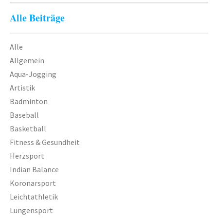
Alle Beiträge
Alle
Allgemein
Aqua-Jogging
Artistik
Badminton
Baseball
Basketball
Fitness & Gesundheit
Herzsport
Indian Balance
Koronarsport
Leichtathletik
Lungensport