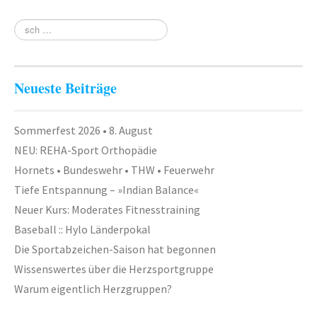
Neueste Beiträge
Sommerfest 2026 • 8. August
NEU: REHA-Sport Orthopädie
Hornets • Bundeswehr • THW • Feuerwehr
Tiefe Entspannung – »Indian Balance«
Neuer Kurs: Moderates Fitnesstraining
Baseball :: Hylo Länderpokal
Die Sportabzeichen-Saison hat begonnen
Wissenswertes über die Herzsportgruppe
Warum eigentlich Herzgruppen?