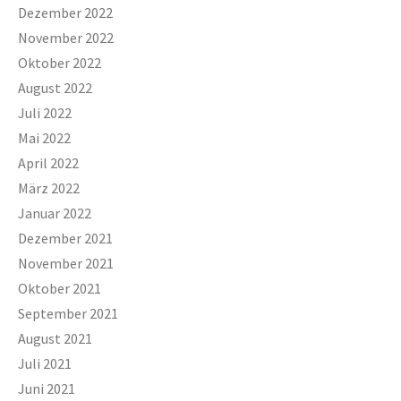
Dezember 2022
November 2022
Oktober 2022
August 2022
Juli 2022
Mai 2022
April 2022
März 2022
Januar 2022
Dezember 2021
November 2021
Oktober 2021
September 2021
August 2021
Juli 2021
Juni 2021