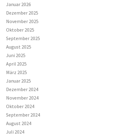
Januar 2026
Dezember 2025
November 2025
Oktober 2025
September 2025
August 2025
Juni 2025
April 2025
März 2025
Januar 2025
Dezember 2024
November 2024
Oktober 2024
September 2024
August 2024
Juli 2024