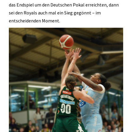
das Endspiel um den Deutschen Pokal erreichten, dann
sei den Royals auch mal ein Sieg gegönnt – im
entscheidenden Moment.