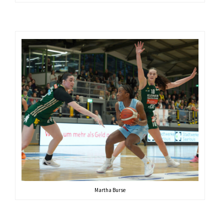
Martha Burse