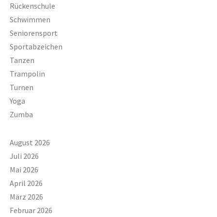
Rückenschule
Schwimmen
Seniorensport
Sportabzeichen
Tanzen
Trampolin
Turnen
Yoga
Zumba
August 2026
Juli 2026
Mai 2026
April 2026
März 2026
Februar 2026