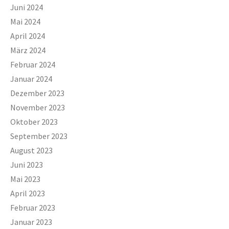
Juni 2024
Mai 2024
April 2024
März 2024
Februar 2024
Januar 2024
Dezember 2023
November 2023
Oktober 2023
September 2023
August 2023
Juni 2023
Mai 2023
April 2023
Februar 2023
Januar 2023