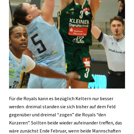
Für die Royals kann es bezüglich Keltern nur besser
werden. dreimal standen sie sich bisher auf dem Feld
gegenüber und dreimal “zogen” die Royals “den
Kürzeren”. Sollten beide wieder aufeinander treffen, das
wäre zunächst Ende Februar, wenn beide Mannschaften