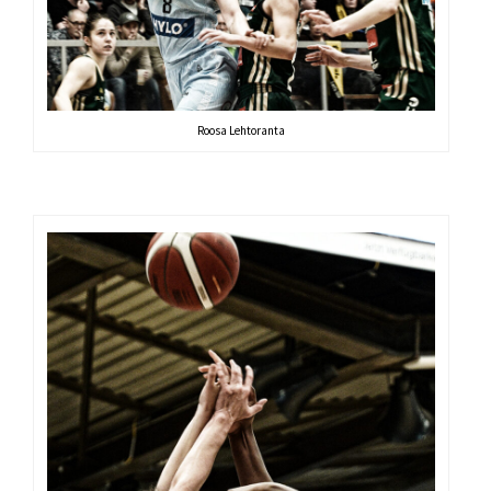
Roosa Lehtoranta