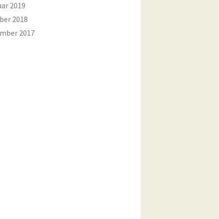
uar 2019
ber 2018
mber 2017