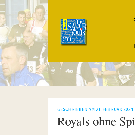
GESCHRIEBEN AM
21. FEBRUAR 2024
Royals ohne Spi