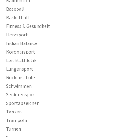
Badminton
Baseball
Basketball
Fitness & Gesundheit
Herzsport
Indian Balance
Koronarsport
Leichtathletik
Lungensport
Rückenschule
Schwimmen
Seniorensport
Sportabzeichen
Tanzen
Trampolin
Turnen