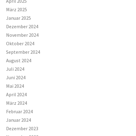
April 2025
März 2025
Januar 2025
Dezember 2024
November 2024
Oktober 2024
September 2024
August 2024
Juli 2024
Juni 2024
Mai 2024
April 2024
März 2024
Februar 2024
Januar 2024
Dezember 2023