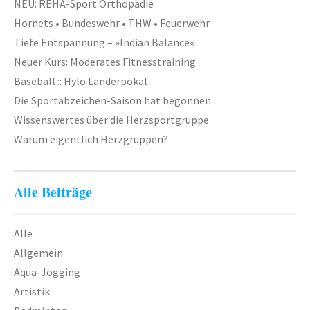
NEU: REHA-Sport Orthopädie
Hornets • Bundeswehr • THW • Feuerwehr
Tiefe Entspannung – »Indian Balance«
Neuer Kurs: Moderates Fitnesstraining
Baseball :: Hylo Länderpokal
Die Sportabzeichen-Saison hat begonnen
Wissenswertes über die Herzsportgruppe
Warum eigentlich Herzgruppen?
Alle Beiträge
Alle
Allgemein
Aqua-Jogging
Artistik