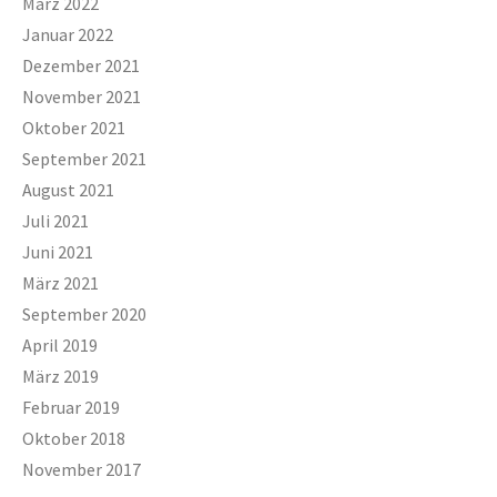
März 2022
Januar 2022
Dezember 2021
November 2021
Oktober 2021
September 2021
August 2021
Juli 2021
Juni 2021
März 2021
September 2020
April 2019
März 2019
Februar 2019
Oktober 2018
November 2017