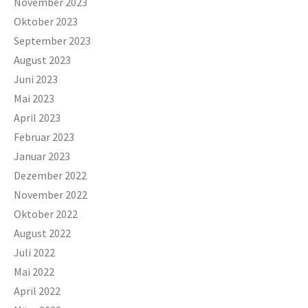
November 2023
Oktober 2023
September 2023
August 2023
Juni 2023
Mai 2023
April 2023
Februar 2023
Januar 2023
Dezember 2022
November 2022
Oktober 2022
August 2022
Juli 2022
Mai 2022
April 2022