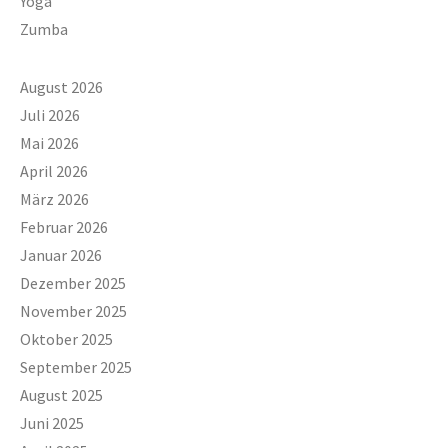
Yoga
Zumba
August 2026
Juli 2026
Mai 2026
April 2026
März 2026
Februar 2026
Januar 2026
Dezember 2025
November 2025
Oktober 2025
September 2025
August 2025
Juni 2025