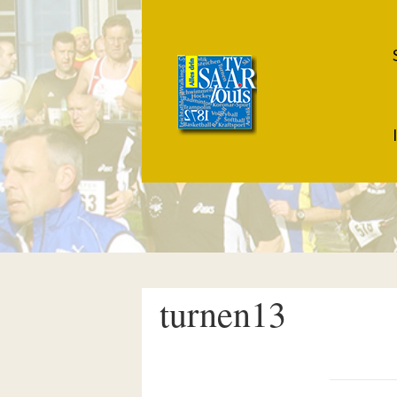
turnen13