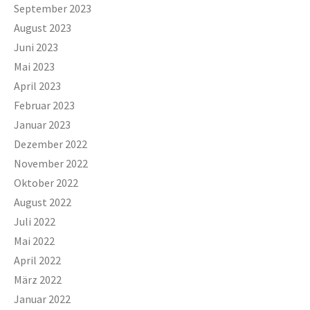
September 2023
August 2023
Juni 2023
Mai 2023
April 2023
Februar 2023
Januar 2023
Dezember 2022
November 2022
Oktober 2022
August 2022
Juli 2022
Mai 2022
April 2022
März 2022
Januar 2022