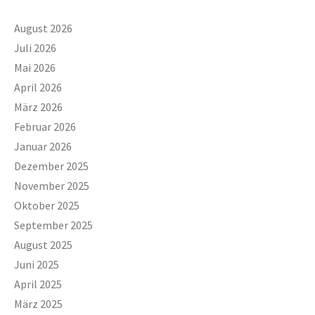
August 2026
Juli 2026
Mai 2026
April 2026
März 2026
Februar 2026
Januar 2026
Dezember 2025
November 2025
Oktober 2025
September 2025
August 2025
Juni 2025
April 2025
März 2025