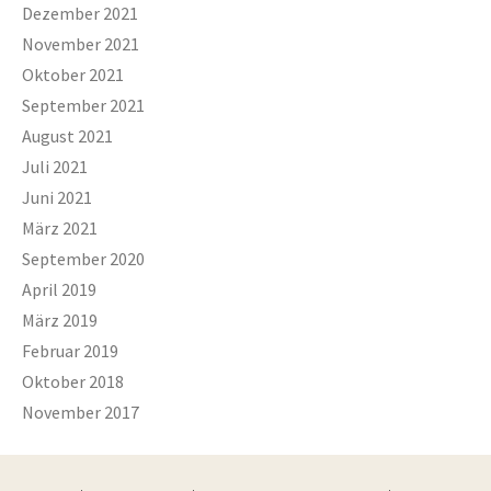
Dezember 2021
November 2021
Oktober 2021
September 2021
August 2021
Juli 2021
Juni 2021
März 2021
September 2020
April 2019
März 2019
Februar 2019
Oktober 2018
November 2017