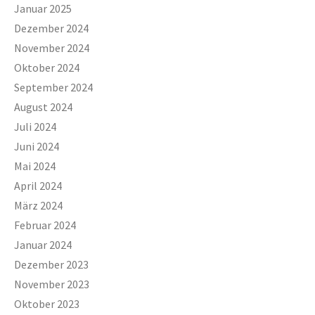
Januar 2025
Dezember 2024
November 2024
Oktober 2024
September 2024
August 2024
Juli 2024
Juni 2024
Mai 2024
April 2024
März 2024
Februar 2024
Januar 2024
Dezember 2023
November 2023
Oktober 2023