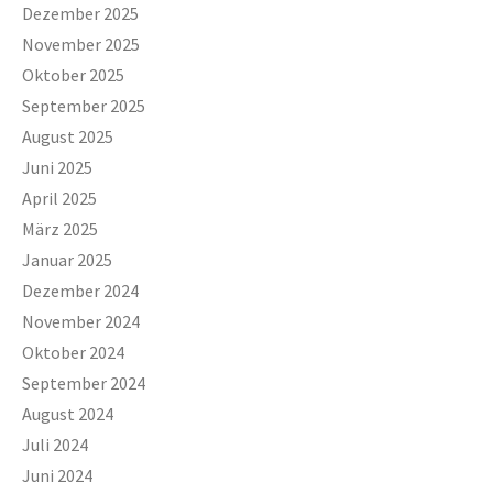
Dezember 2025
November 2025
Oktober 2025
September 2025
August 2025
Juni 2025
April 2025
März 2025
Januar 2025
Dezember 2024
November 2024
Oktober 2024
September 2024
August 2024
Juli 2024
Juni 2024