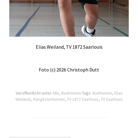
Elias Weiland, TV 1872 Saarlouis
Foto (c) 2026 Christoph Dutt
Veröffentlicht unter
Alle
,
Badminton
Tags:
Badminton
,
Elias
Weiland;
,
Ranglistenturnier
,
TV 1872 Saarlouis
,
TV Saarlouis