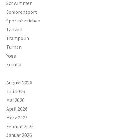
Schwimmen
Seniorensport
Sportabzeichen
Tanzen
Trampolin
Turnen
Yoga
Zumba
August 2026
Juli 2026
Mai 2026
April 2026
März 2026
Februar 2026
Januar 2026