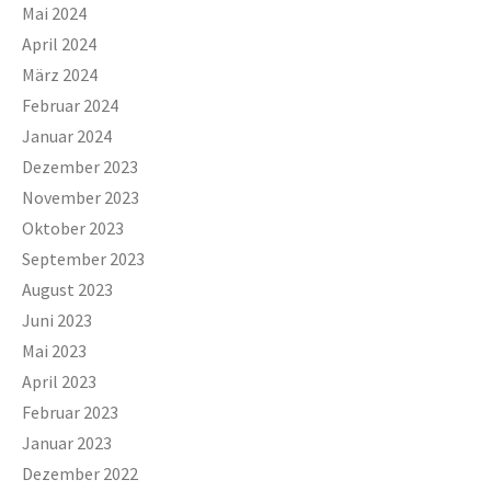
Mai 2024
April 2024
März 2024
Februar 2024
Januar 2024
Dezember 2023
November 2023
Oktober 2023
September 2023
August 2023
Juni 2023
Mai 2023
April 2023
Februar 2023
Januar 2023
Dezember 2022