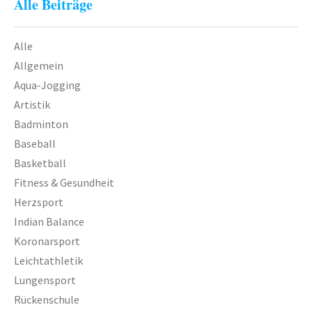
Alle Beiträge
Alle
Allgemein
Aqua-Jogging
Artistik
Badminton
Baseball
Basketball
Fitness & Gesundheit
Herzsport
Indian Balance
Koronarsport
Leichtathletik
Lungensport
Rückenschule