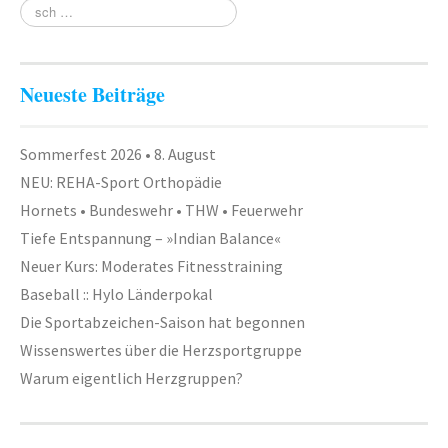
Neueste Beiträge
Sommerfest 2026 • 8. August
NEU: REHA-Sport Orthopädie
Hornets • Bundeswehr • THW • Feuerwehr
Tiefe Entspannung – »Indian Balance«
Neuer Kurs: Moderates Fitnesstraining
Baseball :: Hylo Länderpokal
Die Sportabzeichen-Saison hat begonnen
Wissenswertes über die Herzsportgruppe
Warum eigentlich Herzgruppen?