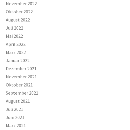
November 2022
Oktober 2022
August 2022
Juli 2022
Mai 2022
April 2022
März 2022
Januar 2022
Dezember 2021
November 2021
Oktober 2021
September 2021
August 2021
Juli 2021
Juni 2021
März 2021